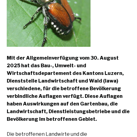
Mit der Allgemeinverfügung vom 30. August
2025 hat das Bau-, Umwelt- und
Wirtschaftsdepartement des Kantons Luzern,
Dienststelle Landwirtschaft und Wald (lawa)
verschiedene, für die betroffene Bevölkerung
verbindliche Auflagen verfügt. Diese Auflagen
haben Auswirkungen auf den Gartenbau, die
Landwirtschaft, Dienstleistungsbetriebe und die
Bevölkerung im betroffenen Gebiet.
Die betroffenen Landwirte und die