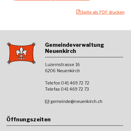
Seite als PDF drucken
Footer
Gemeindeverwaltung
Neuenkirch
Luzernstrasse 16
6206 Neuenkirch
Telefon 041 469 72 72
Telefax 041 469 72 73
gemeinde@neuenkirch.ch
Öffnungszeiten