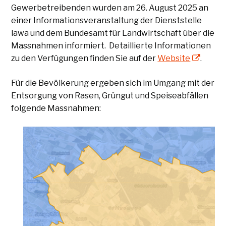
Gewerbetreibenden wurden am 26. August 2025 an
einer Informationsveranstaltung der Dienststelle
lawa und dem Bundesamt für Landwirtschaft über die
Massnahmen informiert. Detaillierte Informationen
zu den Verfügungen finden Sie auf der
Website
.
Für die Bevölkerung ergeben sich im Umgang mit der
Entsorgung von Rasen, Grüngut und Speiseabfällen
folgende Massnahmen: