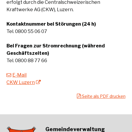
erfolgt durch die Centralschweizerischen
Kraftwerke AG (CKW), Luzern.
Kontaktnummer bei Störungen (24 h)
Tel. 0800 55 06 07
Bei Fragen zur Stromrechnung (während
Geschäftszeiten)
Tel. 0800 88 77 66
E-Mail
CKW Luzern
Seite als PDF drucken
Gemeindeverwaltung