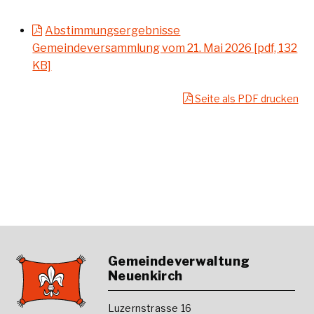
Abstimmungsergebnisse
Gemeindeversammlung vom 21. Mai 2026 [pdf, 132
KB]
Seite als PDF drucken
Footer
Gemeindeverwaltung
Neuenkirch
Luzernstrasse 16