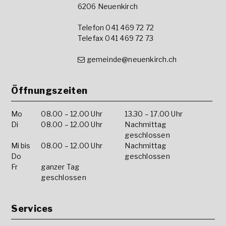
6206 Neuenkirch
Telefon 041 469 72 72
Telefax 041 469 72 73
gemeinde@neuenkirch.ch
Öffnungszeiten
Mo
08.00 – 12.00 Uhr
13.30 – 17.00 Uhr
Di
08.00 – 12.00 Uhr
Nachmittag
geschlossen
Mi bis
08.00 – 12.00 Uhr
Nachmittag
Do
geschlossen
Fr
ganzer Tag
geschlossen
Services