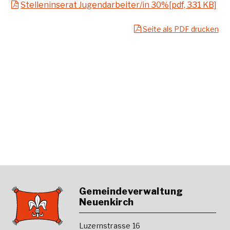
Stelleninserat Jugendarbeiter/in 30%[pdf, 331 KB]
Seite als PDF drucken
Footer
Gemeindeverwaltung
Neuenkirch
Luzernstrasse 16