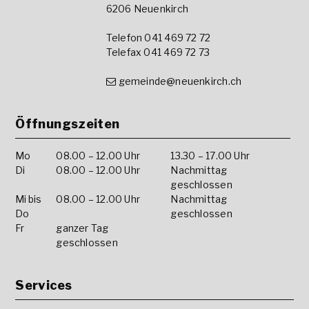
6206 Neuenkirch
Telefon 041 469 72 72
Telefax 041 469 72 73
gemeinde@neuenkirch.ch
Öffnungszeiten
Mo
08.00 – 12.00 Uhr
13.30 – 17.00 Uhr
Di
08.00 – 12.00 Uhr
Nachmittag
geschlossen
Mi bis
08.00 – 12.00 Uhr
Nachmittag
Do
geschlossen
Fr
ganzer Tag
geschlossen
Services