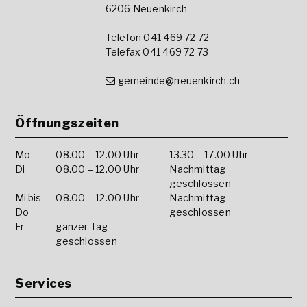
6206 Neuenkirch
Telefon 041 469 72 72
Telefax 041 469 72 73
gemeinde@neuenkirch.ch
Öffnungszeiten
Mo
08.00 – 12.00 Uhr
13.30 – 17.00 Uhr
Di
08.00 – 12.00 Uhr
Nachmittag
geschlossen
Mi bis
08.00 – 12.00 Uhr
Nachmittag
Do
geschlossen
Fr
ganzer Tag
geschlossen
Services