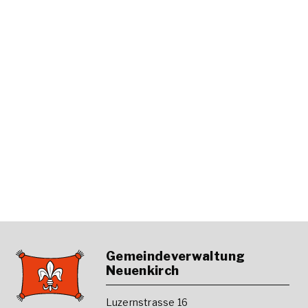
Footer
Gemeindeverwaltung
Neuenkirch
Luzernstrasse 16